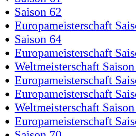
Saison 62
Europameisterschaft Sai
Saison 64
Europameisterschaft Sai
Weltmeisterschaft Saison
Europameisterschaft Sai
Europameisterschaft Sai
Weltmeisterschaft Saison
Europameisterschaft Sai
Saison 70