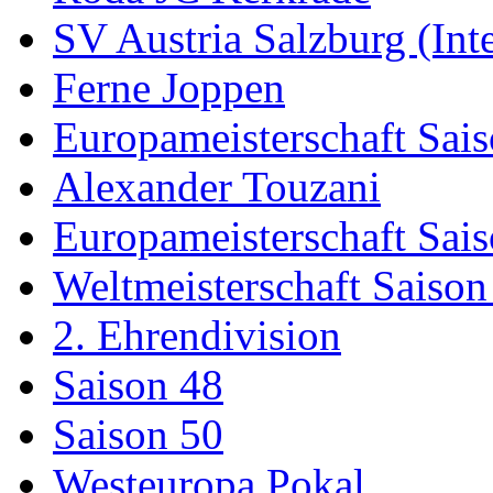
SV Austria Salzburg (Inte
Ferne Joppen
Europameisterschaft Sai
Alexander Touzani
Europameisterschaft Sai
Weltmeisterschaft Saison
2. Ehrendivision
Saison 48
Saison 50
Westeuropa Pokal