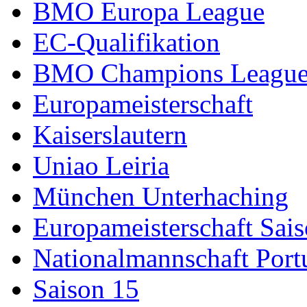
BMO Europa League
EC-Qualifikation
BMO Champions Leagu
Europameisterschaft
Kaiserslautern
Uniao Leiria
München Unterhaching
Europameisterschaft Sai
Nationalmannschaft Port
Saison 15