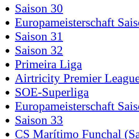
Saison 30
Europameisterschaft Sai
Saison 31
Saison 32
Primeira Liga
Airtricity Premier Leagu
SOE-Superliga
Europameisterschaft Sai
Saison 33
CS Marítimo Funchal (Sa