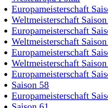
Europameisterschaft Sai
Weltmeisterschaft Saison
Europameisterschaft Sai
Weltmeisterschaft Saison
Europameisterschaft Sai
Weltmeisterschaft Saison
Europameisterschaft Sai
Saison 58
Europameisterschaft Sai
Saison 61