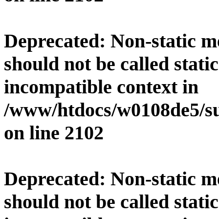
Deprecated
: Non-static 
should not be called stati
incompatible context in
/www/htdocs/w0108de5/su
on line
2102
Deprecated
: Non-static 
should not be called stati