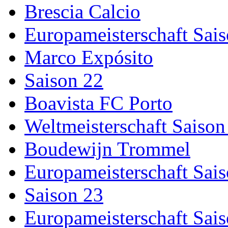
Brescia Calcio
Europameisterschaft Sai
Marco Expósito
Saison 22
Boavista FC Porto
Weltmeisterschaft Saison
Boudewijn Trommel
Europameisterschaft Sai
Saison 23
Europameisterschaft Sai