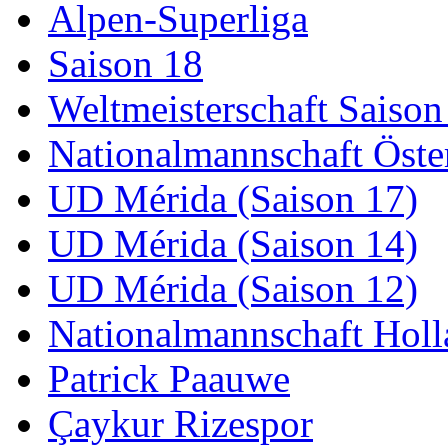
Alpen-Superliga
Saison 18
Weltmeisterschaft Saison
Nationalmannschaft Öste
UD Mérida (Saison 17)
UD Mérida (Saison 14)
UD Mérida (Saison 12)
Nationalmannschaft Holl
Patrick Paauwe
Çaykur Rizespor