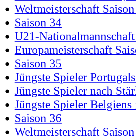
Weltmeisterschaft Saison
Saison 34
U21-Nationalmannschaft
Europameisterschaft Sai
Saison 35
Jüngste Spieler Portugal
Jüngste Spieler nach Stä
Jüngste Spieler Belgiens
Saison 36
Weltmeisterschaft Saison