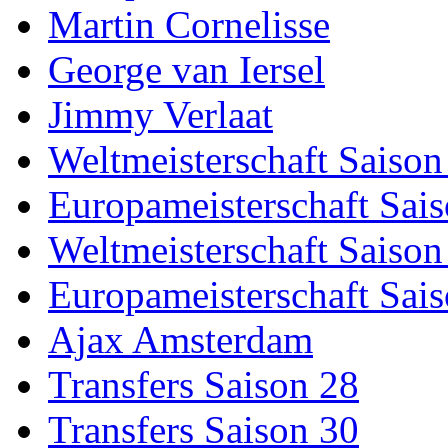
Martin Cornelisse
George van Iersel
Jimmy Verlaat
Weltmeisterschaft Saison
Europameisterschaft Sai
Weltmeisterschaft Saison
Europameisterschaft Sai
Ajax Amsterdam
Transfers Saison 28
Transfers Saison 30