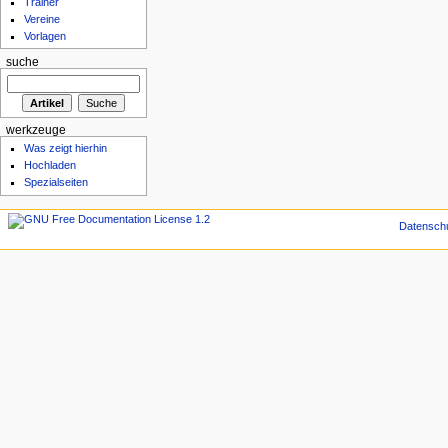
Trainer
Vereine
Vorlagen
suche
werkzeuge
Was zeigt hierhin
Hochladen
Spezialseiten
Datensch