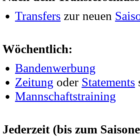
Transfers
zur neuen
Sais
Wöchentlich:
Bandenwerbung
Zeitung
oder
Statements
Mannschaftstraining
Jederzeit (bis zum Saison