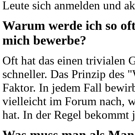
Leute sich anmelden und akt
Warum werde ich so oft
mich bewerbe?
Oft hat das einen trivialen
schneller. Das Prinzip des "
Faktor. In jedem Fall bewir
vielleicht im Forum nach, 
hat. In der Regel bekommt 
Was muss man als Mana