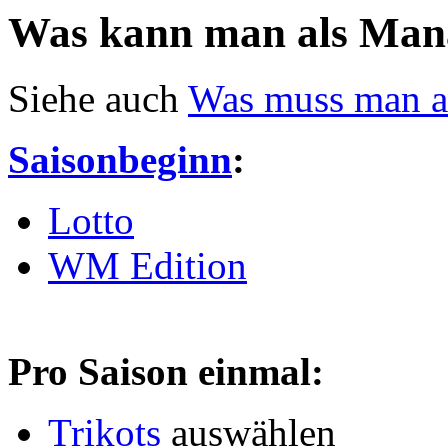
Was kann man als Man
Siehe auch
Was muss man a
Saisonbeginn
:
Lotto
WM Edition
Pro Saison einmal:
Trikots
auswählen