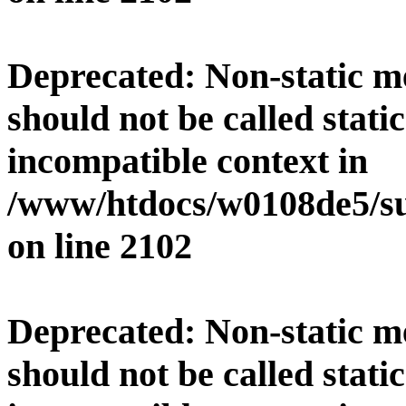
Deprecated
: Non-static 
should not be called stati
incompatible context in
/www/htdocs/w0108de5/su
on line
2102
Deprecated
: Non-static 
should not be called stati