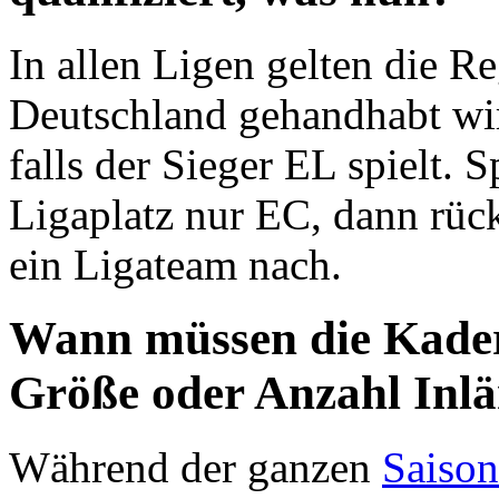
In allen Ligen gelten die Re
Deutschland gehandhabt wird
falls der Sieger EL spielt. 
Ligaplatz nur EC, dann rück
ein Ligateam nach.
Wann müssen die Kader
Größe oder Anzahl Inlän
Während der ganzen
Saison