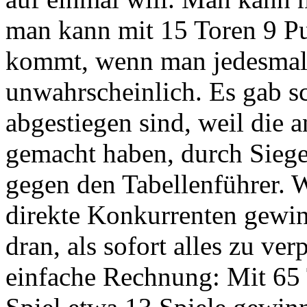
man kann mit 15 Toren 9 Pu
kommt, wenn man jedesmal 5
unwahrscheinlich. Es gab 
abgestiegen sind, weil die 
gemacht haben, durch Siege
gegen den Tabellenführer. 
direkte Konkurrenten gewin
dran, als sofort alles zu ve
einfache Rechnung: Mit 65