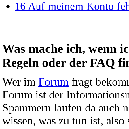
16
Auf meinem Konto fehl
Was mache ich, wenn ic
Regeln oder der FAQ fi
Wer im
Forum
fragt bekomm
Forum ist der Informations
Spammern laufen da auch no
wissen, was zu tun ist, also 