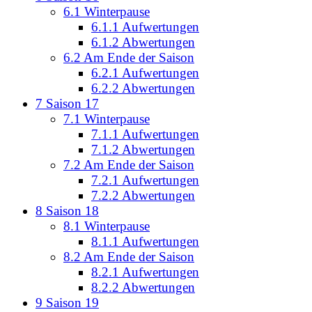
6.1
Winterpause
6.1.1
Aufwertungen
6.1.2
Abwertungen
6.2
Am Ende der Saison
6.2.1
Aufwertungen
6.2.2
Abwertungen
7
Saison 17
7.1
Winterpause
7.1.1
Aufwertungen
7.1.2
Abwertungen
7.2
Am Ende der Saison
7.2.1
Aufwertungen
7.2.2
Abwertungen
8
Saison 18
8.1
Winterpause
8.1.1
Aufwertungen
8.2
Am Ende der Saison
8.2.1
Aufwertungen
8.2.2
Abwertungen
9
Saison 19