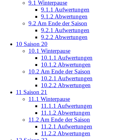
9.1
Winterpause
9.1.1
Aufwertungen
9.1.2
Abwertungen
9.2
Am Ende der Saison
9.2.1
Aufwertungen
9.2.2
Abwertungen
10
Saison 20
10.1
Winterpause
10.1.1
Aufwertungen
10.1.2
Abwertungen
10.2
Am Ende der Saison
10.2.1
Aufwertungen
10.2.2
Abwertungen
11
Saison 21
11.1
Winterpause
11.1.1
Aufwertungen
11.1.2
Abwertungen
11.2
Am Ende der Saison
11.2.1
Aufwertungen
11.2.2
Abwertungen