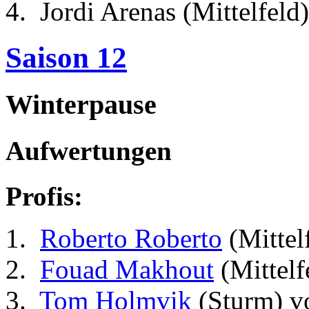
Jordi Arenas (Mittelfeld
Saison 12
Winterpause
Aufwertungen
Profis:
Roberto Roberto
(Mittel
Fouad Makhout
(Mittelf
Tom Holmvik
(Sturm) v