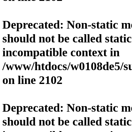
Deprecated
: Non-static 
should not be called stati
incompatible context in
/www/htdocs/w0108de5/su
on line
2102
Deprecated
: Non-static 
should not be called stati