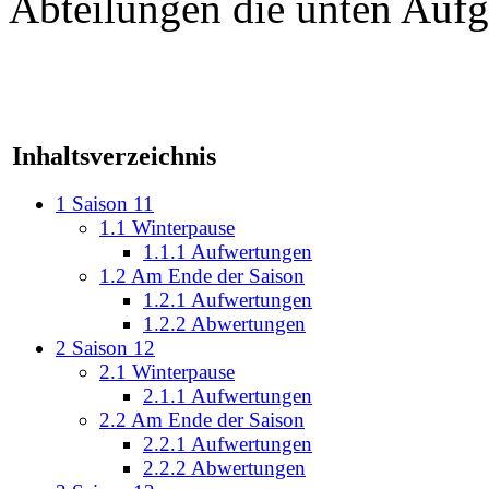
Abteilungen die unten Aufg
Inhaltsverzeichnis
1
Saison 11
1.1
Winterpause
1.1.1
Aufwertungen
1.2
Am Ende der Saison
1.2.1
Aufwertungen
1.2.2
Abwertungen
2
Saison 12
2.1
Winterpause
2.1.1
Aufwertungen
2.2
Am Ende der Saison
2.2.1
Aufwertungen
2.2.2
Abwertungen