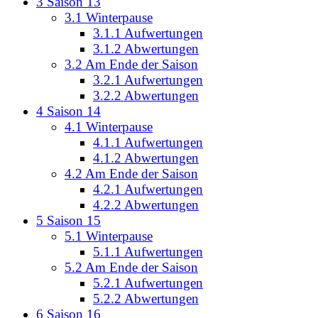
3
Saison 13
3.1
Winterpause
3.1.1
Aufwertungen
3.1.2
Abwertungen
3.2
Am Ende der Saison
3.2.1
Aufwertungen
3.2.2
Abwertungen
4
Saison 14
4.1
Winterpause
4.1.1
Aufwertungen
4.1.2
Abwertungen
4.2
Am Ende der Saison
4.2.1
Aufwertungen
4.2.2
Abwertungen
5
Saison 15
5.1
Winterpause
5.1.1
Aufwertungen
5.2
Am Ende der Saison
5.2.1
Aufwertungen
5.2.2
Abwertungen
6
Saison 16