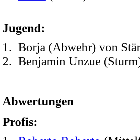
Jugend:
Borja (Abwehr) von Stä
Benjamin Unzue (Sturm)
Abwertungen
Profis: