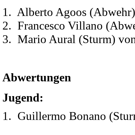
Alberto Agoos (Abwehr)
Francesco Villano (Abw
Mario Aural (Sturm) vo
Abwertungen
Jugend:
Guillermo Bonano (Stur